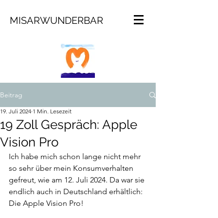
MISARWUNDERBAR
Beitrag
19. Juli 2024
1 Min. Lesezeit
19 Zoll Gespräch: Apple
Vision Pro
Ich habe mich schon lange nicht mehr 
so sehr über mein Konsumverhalten 
gefreut, wie am 12. Juli 2024. Da war sie 
endlich auch in Deutschland erhältlich: 
Die Apple Vision Pro!