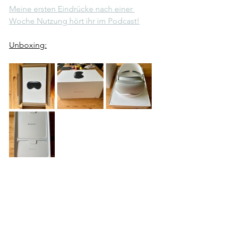
Meine ersten Eindrücke nach einer 
Woche Nutzung hört ihr im Podcast!
Unboxing: