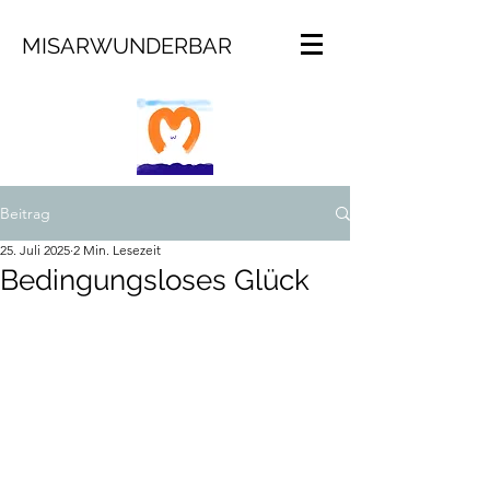
MISARWUNDERBAR
Beitrag
25. Juli 2025
2 Min. Lesezeit
Bedingungsloses Glück