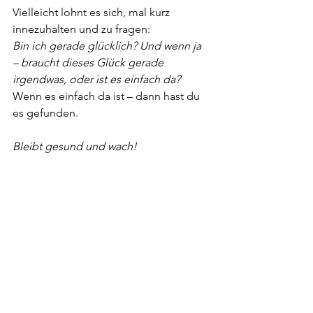
Vielleicht lohnt es sich, mal kurz 
innezuhalten und zu fragen:
Bin ich gerade glücklich? Und wenn ja 
– braucht dieses Glück gerade 
irgendwas, oder ist es einfach da? 
Wenn es einfach da ist – dann hast du 
es gefunden.
Bleibt gesund und wach!