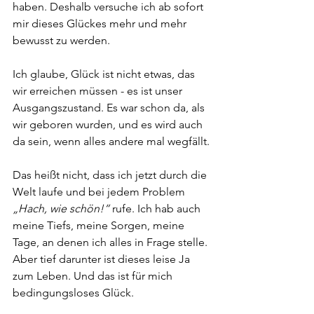
haben. Deshalb versuche ich ab sofort 
mir dieses Glückes mehr und mehr 
bewusst zu werden.
Ich glaube, Glück ist nicht etwas, das 
wir erreichen müssen - es ist unser 
Ausgangszustand. Es war schon da, als 
wir geboren wurden, und es wird auch 
da sein, wenn alles andere mal wegfällt.
Das heißt nicht, dass ich jetzt durch die 
Welt laufe und bei jedem Problem 
„Hach, wie schön!“
 rufe. Ich hab auch 
meine Tiefs, meine Sorgen, meine 
Tage, an denen ich alles in Frage stelle. 
Aber tief darunter ist dieses leise Ja 
zum Leben. Und das ist für mich 
bedingungsloses Glück.