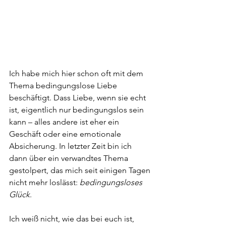
Ich habe mich hier schon oft mit dem 
Thema bedingungslose Liebe 
beschäftigt. Dass Liebe, wenn sie echt 
ist, eigentlich nur bedingungslos sein 
kann – alles andere ist eher ein 
Geschäft oder eine emotionale 
Absicherung. In letzter Zeit bin ich 
dann über ein verwandtes Thema 
gestolpert, das mich seit einigen Tagen 
nicht mehr loslässt: 
bedingungsloses 
Glück
.
Ich weiß nicht, wie das bei euch ist, 