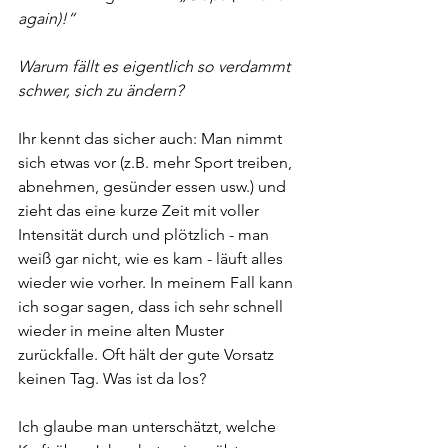
again)!“
Warum fällt es eigentlich so verdammt 
schwer, sich zu ändern?
Ihr kennt das sicher auch: Man nimmt 
sich etwas vor (z.B. mehr Sport treiben, 
abnehmen, gesünder essen usw.) und 
zieht das eine kurze Zeit mit voller 
Intensität durch und plötzlich - man 
weiß gar nicht, wie es kam - läuft alles 
wieder wie vorher. In meinem Fall kann 
ich sogar sagen, dass ich sehr schnell 
wieder in meine alten Muster 
zurückfalle. Oft hält der gute Vorsatz 
keinen Tag. Was ist da los?
Ich glaube man unterschätzt, welche 