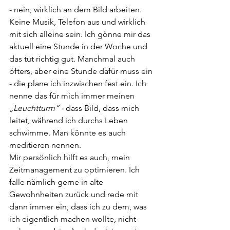
- nein, wirklich an dem Bild arbeiten. 
Keine Musik, Telefon aus und wirklich 
mit sich alleine sein. Ich gönne mir das 
aktuell eine Stunde in der Woche und 
das tut richtig gut. Manchmal auch 
öfters, aber eine Stunde dafür muss ein 
- die plane ich inzwischen fest ein. Ich 
nenne das für mich immer meinen 
„Leuchtturm“ - 
dass Bild, dass mich 
leitet, während ich durchs Leben 
schwimme. Man könnte es auch 
meditieren nennen.
Mir persönlich hilft es auch, mein 
Zeitmanagement zu optimieren. Ich 
falle nämlich gerne in alte 
Gewohnheiten zurück und rede mit 
dann immer ein, dass ich zu dem, was 
ich eigentlich machen wollte, nicht 