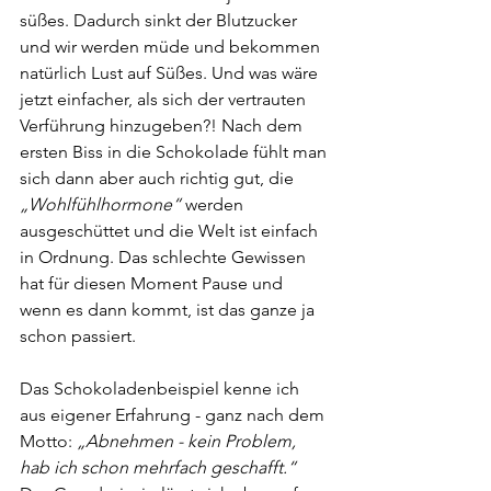
süßes. Dadurch sinkt der Blutzucker 
und wir werden müde und bekommen 
natürlich Lust auf Süßes. Und was wäre 
jetzt einfacher, als sich der vertrauten 
Verführung hinzugeben?! Nach dem 
ersten Biss in die Schokolade fühlt man 
sich dann aber auch richtig gut, die 
„Wohlfühlhormone“ 
werden 
ausgeschüttet und die Welt ist einfach 
in Ordnung. Das schlechte Gewissen 
hat für diesen Moment Pause und 
wenn es dann kommt, ist das ganze ja 
schon passiert.
Das Schokoladenbeispiel kenne ich 
aus eigener Erfahrung - ganz nach dem 
Motto: 
„Abnehmen - kein Problem, 
hab ich schon mehrfach geschafft.“