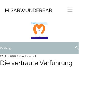
MISARWUNDERBAR
Beitrag
27. Juli 2020
5 Min. Lesezeit
Die vertraute Verführung