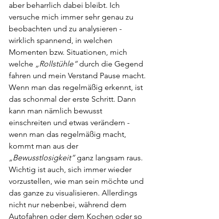
aber beharrlich dabei bleibt. Ich 
versuche mich immer sehr genau zu 
beobachten und zu analysieren - 
wirklich spannend, in welchen 
Momenten bzw. Situationen, mich 
welche 
„Rollstühle“
 durch die Gegend 
fahren und mein Verstand Pause macht. 
Wenn man das regelmäßig erkennt, ist 
das schonmal der erste Schritt. Dann 
kann man nämlich bewusst 
einschreiten und etwas verändern - 
wenn man das regelmäßig macht, 
kommt man aus der 
„Bewusstlosigkeit“
 ganz langsam raus. 
Wichtig ist auch, sich immer wieder 
vorzustellen, wie man sein möchte und 
das ganze zu visualisieren. Allerdings 
nicht nur nebenbei, während dem 
Autofahren oder dem Kochen oder so 