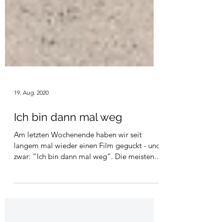
19. Aug. 2020
Ich bin dann mal weg
Am letzten Wochenende haben wir seit
langem mal wieder einen Film geguckt - und
zwar: “Ich bin dann mal weg”. Die meisten
werden...