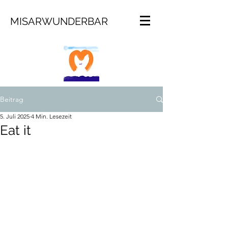
MISARWUNDERBAR
Beitrag
5. Juli 2025
4 Min. Lesezeit
Eat it