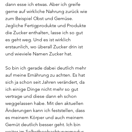
dann esse ich etwas. Aber ich greife 
gerne auf wirkliche Nahrung zurück wie 
zum Beispiel Obst und Gemüse. 
Jegliche Fertigprodukte und Produkte 
die Zucker enthalten, lasse ich so gut 
es geht weg. Und es ist wirklich 
erstaunlich, wo überall Zucker drin ist 
und wieviele Namen Zucker hat.
So bin ich gerade dabei deutlich mehr 
auf meine Ernährung zu achten. Es hat 
sich ja schon seit Jahren verändert, da 
ich einige Dinge nicht mehr so gut 
vertrage und diese dann eh schon 
weggelassen habe. Mit den aktuellen 
Änderungen kann ich feststellen, dass 
es meinem Körper und auch meinem 
Gemüt deutlich besser geht. Ich bin 
weiter im Selbstbeobachtungsmodus 