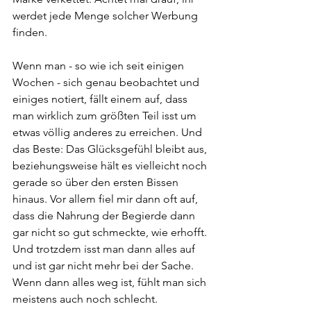
werdet jede Menge solcher Werbung 
finden.
Wenn man - so wie ich seit einigen 
Wochen - sich genau beobachtet und 
einiges notiert, fällt einem auf, dass 
man wirklich zum größten Teil isst um 
etwas völlig anderes zu erreichen. Und 
das Beste: Das Glücksgefühl bleibt aus, 
beziehungsweise hält es vielleicht noch 
gerade so über den ersten Bissen 
hinaus. Vor allem fiel mir dann oft auf, 
dass die Nahrung der Begierde dann 
gar nicht so gut schmeckte, wie erhofft. 
Und trotzdem isst man dann alles auf 
und ist gar nicht mehr bei der Sache. 
Wenn dann alles weg ist, fühlt man sich 
meistens auch noch schlecht. 