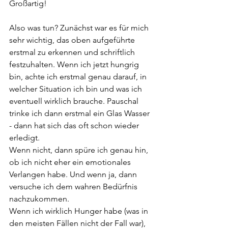
Großartig!
Also was tun? Zunächst war es für mich 
sehr wichtig, das oben aufgeführte 
erstmal zu erkennen und schriftlich 
festzuhalten. Wenn ich jetzt hungrig 
bin, achte ich erstmal genau darauf, in 
welcher Situation ich bin und was ich 
eventuell wirklich brauche. Pauschal 
trinke ich dann erstmal ein Glas Wasser 
- dann hat sich das oft schon wieder 
erledigt.
Wenn nicht, dann spüre ich genau hin, 
ob ich nicht eher ein emotionales 
Verlangen habe. Und wenn ja, dann 
versuche ich dem wahren Bedürfnis 
nachzukommen.
Wenn ich wirklich Hunger habe (was in 
den meisten Fällen nicht der Fall war), 