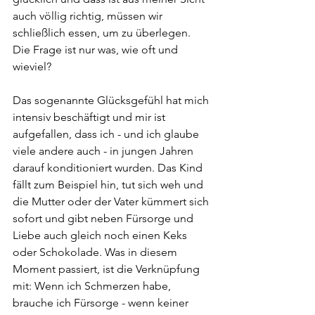
auch völlig richtig, müssen wir 
schließlich essen, um zu überlegen. 
Die Frage ist nur was, wie oft und 
wieviel?
Das sogenannte Glücksgefühl hat mich 
intensiv beschäftigt und mir ist 
aufgefallen, dass ich - und ich glaube 
viele andere auch - in jungen Jahren 
darauf konditioniert wurden. Das Kind 
fällt zum Beispiel hin, tut sich weh und 
die Mutter oder der Vater kümmert sich 
sofort und gibt neben Fürsorge und 
Liebe auch gleich noch einen Keks 
oder Schokolade. Was in diesem 
Moment passiert, ist die Verknüpfung 
mit: Wenn ich Schmerzen habe, 
brauche ich Fürsorge - wenn keiner 