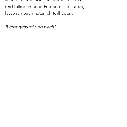
und falls sich neue Erkenntnisse auftun, 
lasse ich euch natürlich teilhaben.
Bleibt gesund und wach!