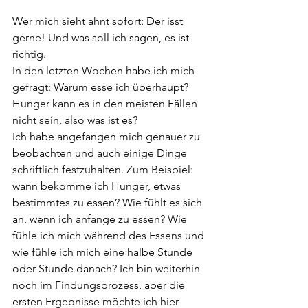
Wer mich sieht ahnt sofort: Der isst 
gerne! Und was soll ich sagen, es ist 
richtig.
In den letzten Wochen habe ich mich 
gefragt: Warum esse ich überhaupt? 
Hunger kann es in den meisten Fällen 
nicht sein, also was ist es?
Ich habe angefangen mich genauer zu 
beobachten und auch einige Dinge 
schriftlich festzuhalten. Zum Beispiel: 
wann bekomme ich Hunger, etwas 
bestimmtes zu essen? Wie fühlt es sich 
an, wenn ich anfange zu essen? Wie 
fühle ich mich während des Essens und 
wie fühle ich mich eine halbe Stunde 
oder Stunde danach? Ich bin weiterhin 
noch im Findungsprozess, aber die 
ersten Ergebnisse möchte ich hier 