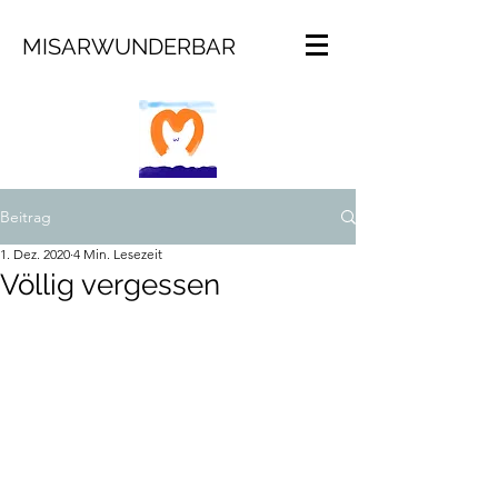
MISARWUNDERBAR
Beitrag
1. Dez. 2020
4 Min. Lesezeit
Völlig vergessen