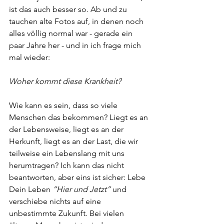
ist das auch besser so. Ab und zu 
tauchen alte Fotos auf, in denen noch 
alles völlig normal war - gerade ein 
paar Jahre her - und in ich frage mich 
mal wieder: 
Woher kommt diese Krankheit?
Wie kann es sein, dass so viele 
Menschen das bekommen? Liegt es an 
der Lebensweise, liegt es an der 
Herkunft, liegt es an der Last, die wir 
teilweise ein Lebenslang mit uns 
herumtragen? Ich kann das nicht 
beantworten, aber eins ist sicher: Lebe 
Dein Leben 
“Hier und Jetzt”
 und 
verschiebe nichts auf eine 
unbestimmte Zukunft. Bei vielen 