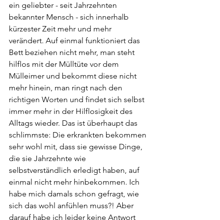
ein geliebter - seit Jahrzehnten 
bekannter Mensch - sich innerhalb 
kürzester Zeit mehr und mehr 
verändert. Auf einmal funktioniert das 
Bett beziehen nicht mehr, man steht 
hilflos mit der Mülltüte vor dem 
Mülleimer und bekommt diese nicht 
mehr hinein, man ringt nach den 
richtigen Worten und findet sich selbst 
immer mehr in der Hilflosigkeit des 
Alltags wieder. Das ist überhaupt das 
schlimmste: Die erkrankten bekommen 
sehr wohl mit, dass sie gewisse Dinge, 
die sie Jahrzehnte wie 
selbstverständlich erledigt haben, auf 
einmal nicht mehr hinbekommen. Ich 
habe mich damals schon gefragt, wie 
sich das wohl anfühlen muss?! Aber 
darauf habe ich leider keine Antwort 