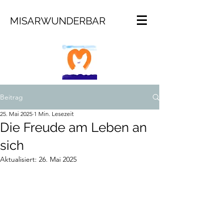
MISARWUNDERBAR
Beitrag
25. Mai 2025
1 Min. Lesezeit
Die Freude am Leben an
sich
Aktualisiert:
26. Mai 2025