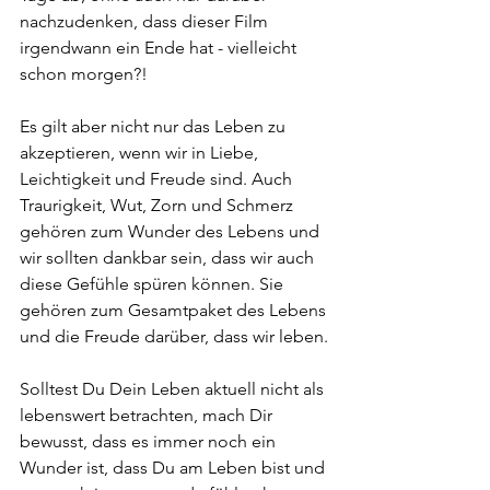
nachzudenken, dass dieser Film 
irgendwann ein Ende hat - vielleicht 
schon morgen?!
Es gilt aber nicht nur das Leben zu 
akzeptieren, wenn wir in Liebe, 
Leichtigkeit und Freude sind. Auch 
Traurigkeit, Wut, Zorn und Schmerz 
gehören zum Wunder des Lebens und 
wir sollten dankbar sein, dass wir auch 
diese Gefühle spüren können. Sie 
gehören zum Gesamtpaket des Lebens 
und die Freude darüber, dass wir leben.
Solltest Du Dein Leben aktuell nicht als 
lebenswert betrachten, mach Dir 
bewusst, dass es immer noch ein 
Wunder ist, dass Du am Leben bist und 