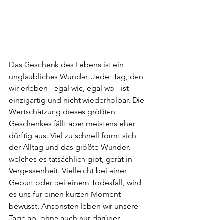
Das Geschenk des Lebens ist ein 
unglaubliches Wunder. Jeder Tag, den 
wir erleben - egal wie, egal wo - ist 
einzigartig und nicht wiederholbar. Die 
Wertschätzung dieses größten 
Geschenkes fällt aber meistens eher 
dürftig aus. Viel zu schnell formt sich 
der Alltag und das größte Wunder, 
welches es tatsächlich gibt, gerät in 
Vergessenheit. Vielleicht bei einer 
Geburt oder bei einem Todesfall, wird 
es uns für einen kurzen Moment 
bewusst. Ansonsten leben wir unsere 
Tage ab, ohne auch nur darüber 