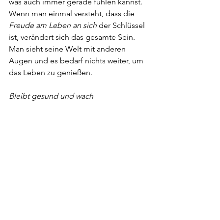
was auch immer gerade fühlen kannst. 
Wenn man einmal versteht, dass die 
Freude am Leben an sich
 der Schlüssel 
ist, verändert sich das gesamte Sein. 
Man sieht seine Welt mit anderen 
Augen und es bedarf nichts weiter, um 
das Leben zu genießen.
Bleibt gesund und wach