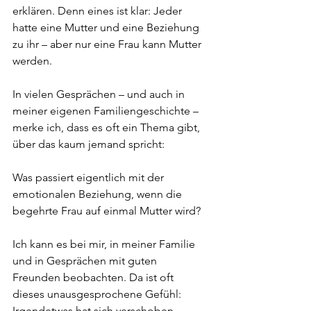
erklären. Denn eines ist klar: Jeder 
hatte eine Mutter und eine Beziehung 
zu ihr – aber nur eine Frau kann Mutter 
werden.
In vielen Gesprächen – und auch in 
meiner eigenen Familiengeschichte – 
merke ich, dass es oft ein Thema gibt, 
über das kaum jemand spricht:
Was passiert eigentlich mit der 
emotionalen Beziehung, wenn die 
begehrte Frau auf einmal Mutter wird?
Ich kann es bei mir, in meiner Familie 
und in Gesprächen mit guten 
Freunden beobachten. Da ist oft 
dieses unausgesprochene Gefühl: 
Irgendetwas hat sich verschoben.