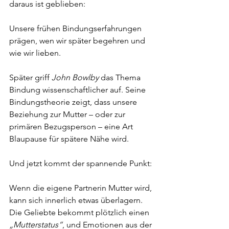
daraus ist geblieben:
Unsere frühen Bindungserfahrungen 
prägen, wen wir später begehren und 
wie wir lieben.
Später griff 
John Bowlby
 das Thema 
Bindung wissenschaftlicher auf. Seine 
Bindungstheorie zeigt, dass unsere 
Beziehung zur Mutter – oder zur 
primären Bezugsperson – eine Art 
Blaupause für spätere Nähe wird.
Und jetzt kommt der spannende Punkt:
Wenn die eigene Partnerin Mutter wird, 
kann sich innerlich etwas überlagern.
Die Geliebte bekommt plötzlich einen 
„Mutterstatus“
, und Emotionen aus der 