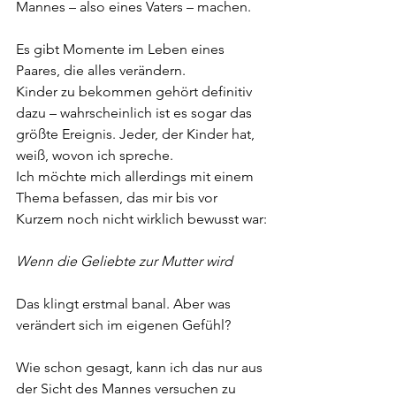
Mannes – also eines Vaters – machen.
Es gibt Momente im Leben eines 
Paares, die alles verändern.
Kinder zu bekommen gehört definitiv 
dazu – wahrscheinlich ist es sogar das 
größte Ereignis. Jeder, der Kinder hat, 
weiß, wovon ich spreche.
Ich möchte mich allerdings mit einem 
Thema befassen, das mir bis vor 
Kurzem noch nicht wirklich bewusst war:
Wenn die Geliebte zur Mutter wird
Das klingt erstmal banal. Aber was 
verändert sich im eigenen Gefühl?
Wie schon gesagt, kann ich das nur aus 
der Sicht des Mannes versuchen zu 