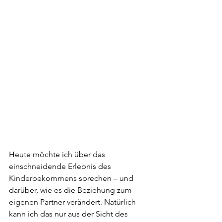
Heute möchte ich über das 
einschneidende Erlebnis des 
Kinderbekommens sprechen – und 
darüber, wie es die Beziehung zum 
eigenen Partner verändert. Natürlich 
kann ich das nur aus der Sicht des 