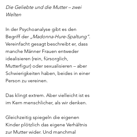
Die Geliebte und die Mutter – zwei 
Welten
In der Psychoanalyse gibt es den 
Begriff der 
„Madonna-Hure-Spaltung“
. 
Vereinfacht gesagt beschreibt er, dass 
manche Männer Frauen entweder 
idealisieren (rein, fürsorglich, 
Mutterfigur) oder sexualisieren – aber 
Schwierigkeiten haben, beides in einer 
Person zu vereinen.
Das klingt extrem. Aber vielleicht ist es 
im Kern menschlicher, als wir denken.
Gleichzeitig spiegeln die eigenen 
Kinder plötzlich das eigene Verhältnis 
zur Mutter wider. Und manchmal 