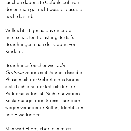
tauchen dabei alte Gefühle auf, von 
denen man gar nicht wusste, dass sie 
noch da sind.
Vielleicht ist genau das einer der 
unterschätzten Belastungstests für 
Beziehungen nach der Geburt von 
Kindern.
Beziehungsforscher wie 
John 
Gottman
 zeigen seit Jahren, dass die 
Phase nach der Geburt eines Kindes 
statistisch eine der kritischsten für 
Partnerschaften ist. Nicht nur wegen 
Schlafmangel oder Stress – sondern 
wegen veränderter Rollen, Identitäten 
und Erwartungen.
Man wird Eltern, aber man muss 