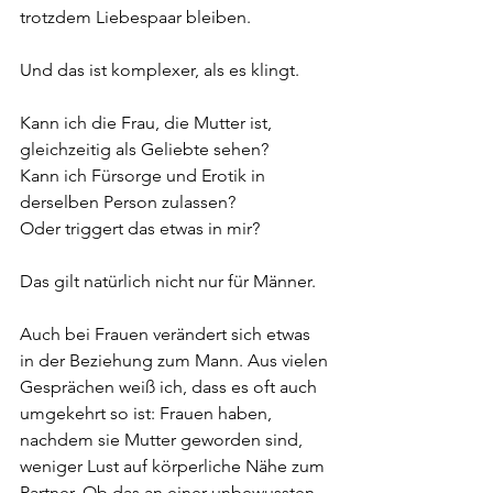
trotzdem Liebespaar bleiben.
Und das ist komplexer, als es klingt.
Kann ich die Frau, die Mutter ist, 
gleichzeitig als Geliebte sehen?
Kann ich Fürsorge und Erotik in 
derselben Person zulassen?
Oder triggert das etwas in mir?
Das gilt natürlich nicht nur für Männer.
Auch bei Frauen verändert sich etwas 
in der Beziehung zum Mann. Aus vielen 
Gesprächen weiß ich, dass es oft auch 
umgekehrt so ist: Frauen haben, 
nachdem sie Mutter geworden sind, 
weniger Lust auf körperliche Nähe zum 
Partner. Ob das an einer unbewussten 