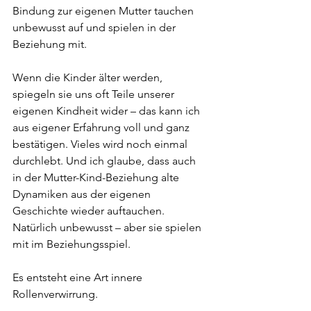
Bindung zur eigenen Mutter tauchen 
unbewusst auf und spielen in der 
Beziehung mit.
Wenn die Kinder älter werden, 
spiegeln sie uns oft Teile unserer 
eigenen Kindheit wider – das kann ich 
aus eigener Erfahrung voll und ganz 
bestätigen. Vieles wird noch einmal 
durchlebt. Und ich glaube, dass auch 
in der Mutter-Kind-Beziehung alte 
Dynamiken aus der eigenen 
Geschichte wieder auftauchen. 
Natürlich unbewusst – aber sie spielen 
mit im Beziehungsspiel.
Es entsteht eine Art innere 
Rollenverwirrung.