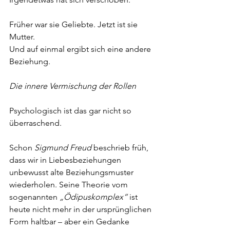
Früher war sie Geliebte. Jetzt ist sie 
Mutter.
Und auf einmal ergibt sich eine andere 
Beziehung.
Die innere Vermischung der Rollen
Psychologisch ist das gar nicht so 
überraschend.
Schon 
Sigmund Freud
 beschrieb früh, 
dass wir in Liebesbeziehungen 
unbewusst alte Beziehungsmuster 
wiederholen. Seine Theorie vom 
sogenannten 
„Ödipuskomplex“
 ist 
heute nicht mehr in der ursprünglichen 
Form haltbar – aber ein Gedanke 