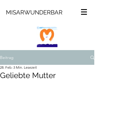
MISARWUNDERBAR
Beitrag
28. Feb.
3 Min. Lesezeit
Geliebte Mutter