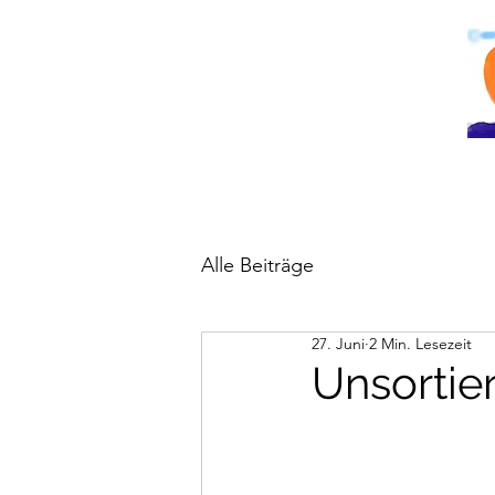
Alle Beiträge
27. Juni
2 Min. Lesezeit
Unsortier