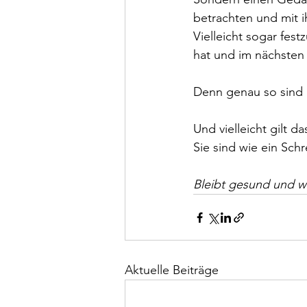
betrachten und mit 
Vielleicht sogar fest
hat und im nächsten 
Denn genau so sind
Und vielleicht gilt 
Sie sind wie ein Schr
Bleibt gesund und w
Aktuelle Beiträge